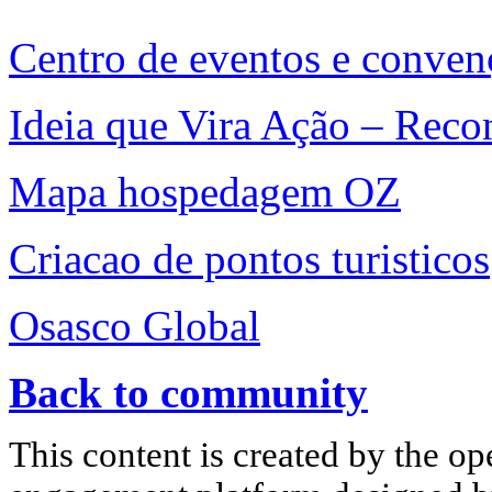
Centro de eventos e convenç
Ideia que Vira Ação – Rec
Mapa hospedagem OZ
Criacao de pontos turisticos
Osasco Global
Back to community
This content is created by the op