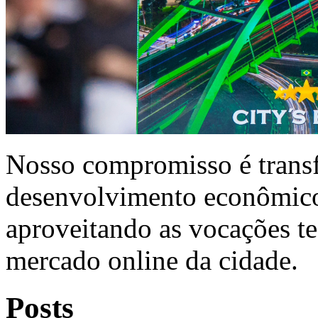
Nosso compromisso é trans
desenvolvimento econômico 
aproveitando as vocações te
mercado online da cidade.
Posts