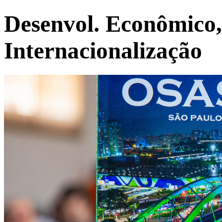
Desenvol. Econômico,
Internacionalização