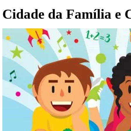
Cidade da Família e