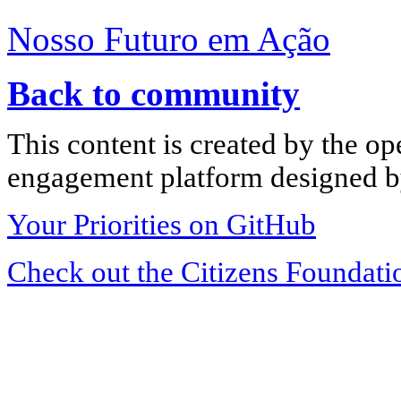
Nosso Futuro em Ação
Back to community
This content is created by the op
engagement platform designed by
Your Priorities on GitHub
Check out the Citizens Foundati