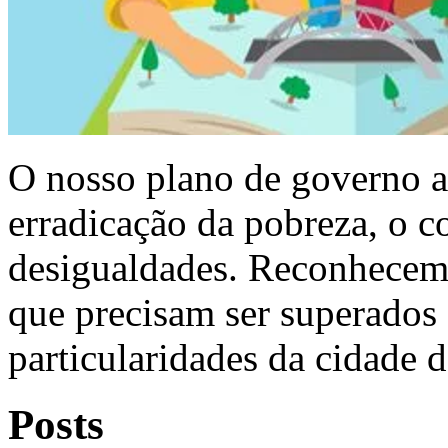
O nosso plano de governo 
erradicação da pobreza, o c
desigualdades. Reconhecemo
que precisam ser superados
particularidades da cidade 
Posts