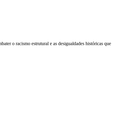
bater o racismo estrutural e as desigualdades históricas que