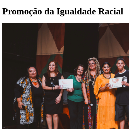
Promoção da Igualdade Racial